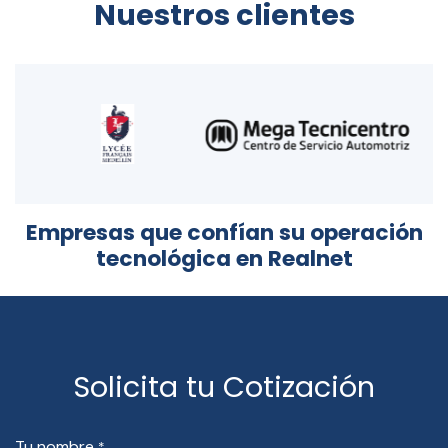
Nuestros clientes
Empresas que confían su operación
tecnológica en Realnet
Solicita tu Cotización
Tu nombre
*