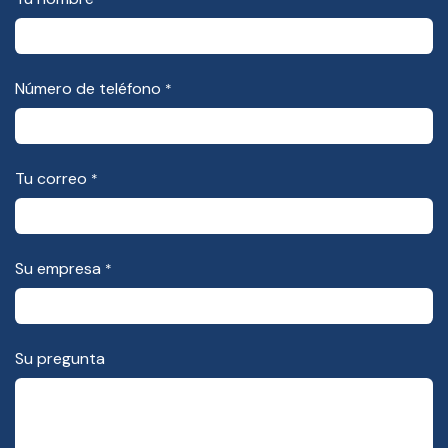
Número de teléfono
*
Tu correo
*
Su empresa
*
Su pregunta