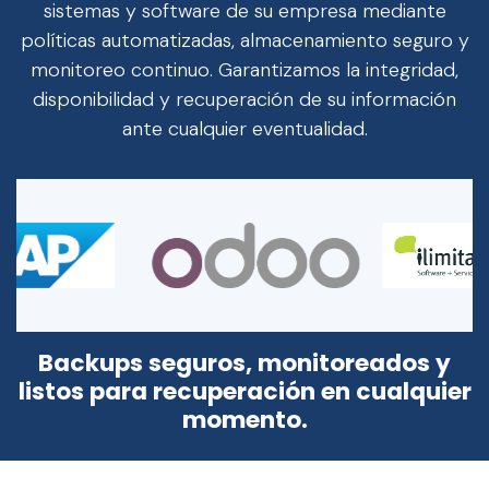
sistemas y software de su empresa mediante
políticas automatizadas, almacenamiento seguro y
monitoreo continuo. Garantizamos la integridad,
disponibilidad y recuperación de su información
ante cualquier eventualidad.
Backups seguros, monitoreados y
listos para recuperación en cualquier
momento.