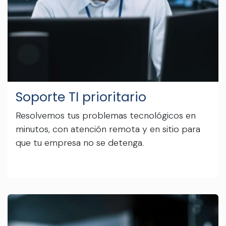
Soporte TI prioritario
Resolvemos tus problemas tecnológicos en
minutos, con atención remota y en sitio para
que tu empresa no se detenga.