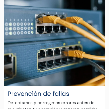
Prevención de fallas
Detectamos y corregimos errores antes de