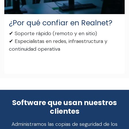
¿Por qué confiar en Realnet?
✔ Soporte rápido (remoto y en sitio)
✔ Especialistas en redes, infraestructura y
continuidad operativa
Software que usan nuestros
clientes
Administramos las copias de seguridad de los