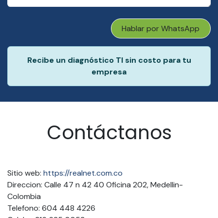
Hablar por WhatsApp
Recibe un diagnóstico TI sin costo para tu
empresa
Contáctanos
Sitio web:
https://realnet.com.co
Direccion: Calle 47 n 42 40 Oficina 202, Medellin-
Colombia
Telefono: 604 448 4226