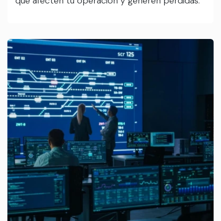
que afecten tu operación y generen pérdidas.