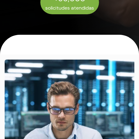
solicitudes atendidas