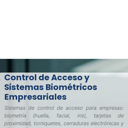
Control de Acceso y
Sistemas Biométricos
Empresariales
Sistemas de control de acceso para empresas:
biometría (huella, facial, iris), tarjetas de
proximidad, torniquetes, cerraduras electrónicas y