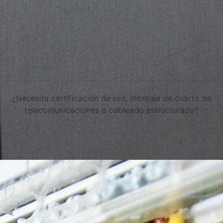
¿Necesita certificación de red, montaje de cuarto de
telecomunicaciones o cableado estructurado?