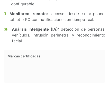
configurable.
Monitoreo remoto:
acceso desde smartphone,
tablet o PC con notificaciones en tiempo real.
Análisis inteligente (IA):
detección de personas,
vehículos, intrusión perimetral y reconocimiento
facial.
Marcas certificadas: