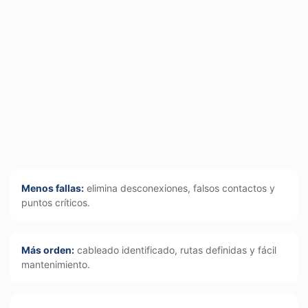
Menos fallas:
elimina desconexiones, falsos contactos y
puntos críticos.
Más orden:
cableado identificado, rutas definidas y fácil
mantenimiento.