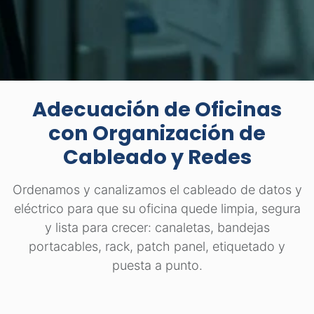
Adecuación de Oficinas
con Organización de
Cableado y Redes
Ordenamos y canalizamos el cableado de datos y
eléctrico para que su oficina quede limpia, segura
y lista para crecer: canaletas, bandejas
portacables, rack, patch panel, etiquetado y
puesta a punto.