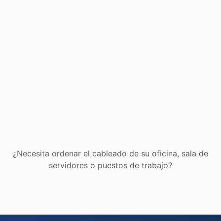
¿Necesita ordenar el cableado de su oficina, sala de
servidores o puestos de trabajo?