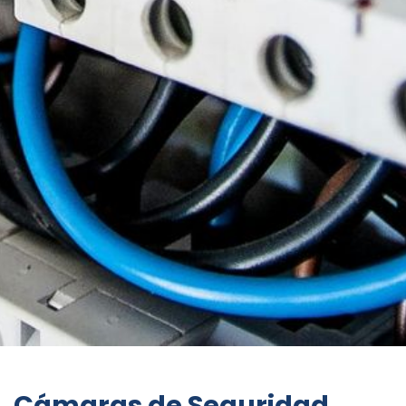
Cámaras de Seguridad