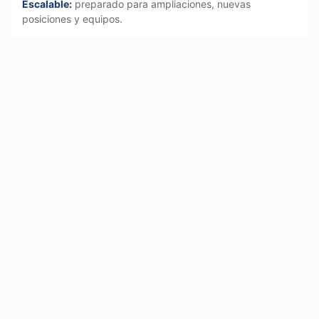
Escalable:
preparado para ampliaciones, nuevas
posiciones y equipos.