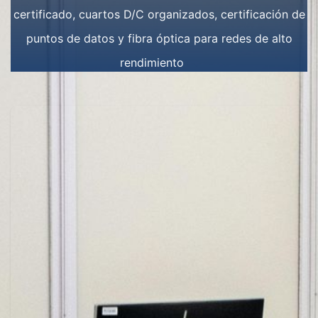
certificado, cuartos D/C organizados, certificación de
puntos de datos y fibra óptica para redes de alto
rendimiento