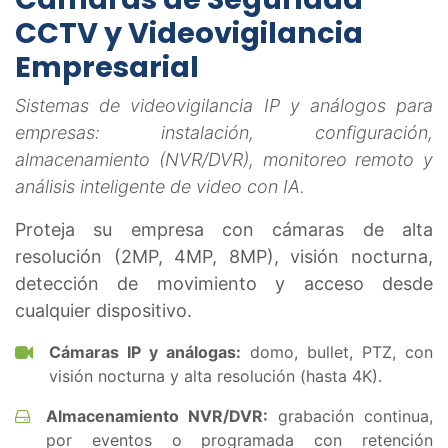
CCTV y Videovigilancia
Empresarial
Sistemas de videovigilancia IP y análogos para
empresas: instalación, configuración,
almacenamiento (NVR/DVR), monitoreo remoto y
análisis inteligente de video con IA.
Proteja su empresa con cámaras de alta
resolución (2MP, 4MP, 8MP), visión nocturna,
detección de movimiento y acceso desde
cualquier dispositivo.
Cámaras IP y análogas:
domo, bullet, PTZ, con
visión nocturna y alta resolución (hasta 4K).
Almacenamiento NVR/DVR:
grabación continua,
por eventos o programada con retención