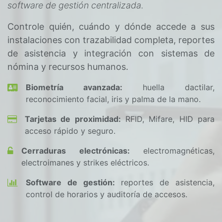
software de gestión centralizada.
Controle quién, cuándo y dónde accede a sus
instalaciones con trazabilidad completa, reportes
de asistencia y integración con sistemas de
nómina y recursos humanos.
Biometría avanzada:
huella dactilar,
reconocimiento facial, iris y palma de la mano.
Tarjetas de proximidad:
RFID, Mifare, HID para
acceso rápido y seguro.
Cerraduras electrónicas:
electromagnéticas,
electroimanes y strikes eléctricos.
Software de gestión:
reportes de asistencia,
control de horarios y auditoría de accesos.