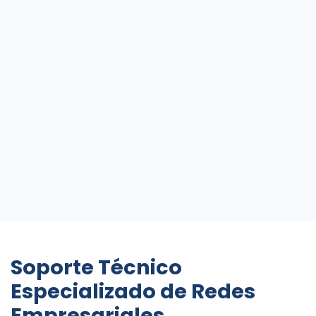
Soporte Técnico
Especializado de Redes
Empresariales