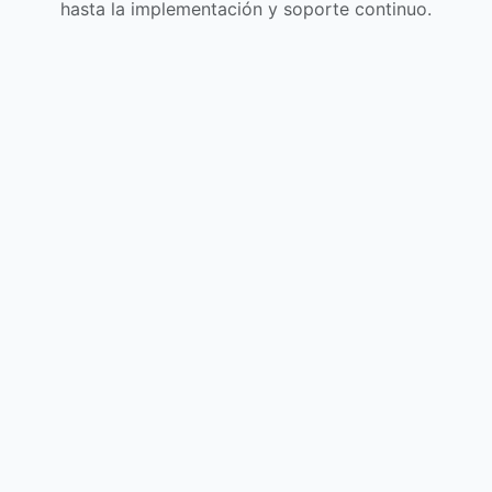
hasta la implementación y soporte continuo.