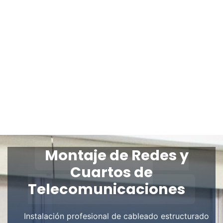
Montaje de Redes y
Cuartos de
Telecomunicaciones
Instalación profesional de cableado estructurado