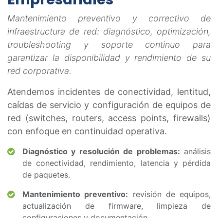
Mantenimiento preventivo y correctivo de
infraestructura de red: diagnóstico, optimización,
troubleshooting y soporte continuo para
garantizar la disponibilidad y rendimiento de su
red corporativa.
Atendemos incidentes de conectividad, lentitud,
caídas de servicio y configuración de equipos de
red (switches, routers, access points, firewalls)
con enfoque en continuidad operativa.
Diagnóstico y resolución de problemas:
análisis
de conectividad, rendimiento, latencia y pérdida
de paquetes.
Mantenimiento preventivo:
revisión de equipos,
actualización de firmware, limpieza de
configuraciones y documentación.