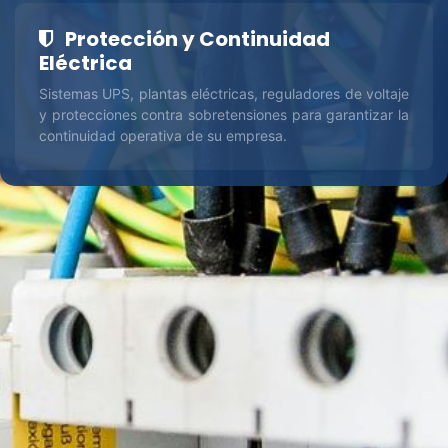
Protección y Continuidad
Eléctrica
Sistemas UPS, plantas eléctricas, reguladores de voltaje
y protecciones contra sobretensiones para garantizar la
continuidad operativa de su empresa.