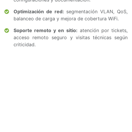
Optimización de red:
segmentación VLAN, QoS,
balanceo de carga y mejora de cobertura WiFi.
Soporte remoto y en sitio:
atención por tickets,
acceso remoto seguro y visitas técnicas según
criticidad.