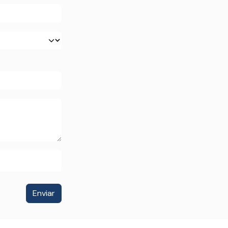
Enviar