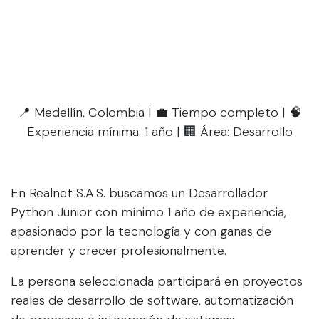
📍 Medellín, Colombia | 💼 Tiempo completo | 🧠
Experiencia mínima: 1 año | 🏢 Área: Desarrollo
En Realnet S.A.S. buscamos un Desarrollador
Python Junior con mínimo 1 año de experiencia,
apasionado por la tecnología y con ganas de
aprender y crecer profesionalmente.
La persona seleccionada participará en proyectos
reales de desarrollo de software, automatización