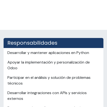
Responsabilidades
Desarrollar y mantener aplicaciones en Python
Apoyar la implementación y personalización de
Odoo
Participar en el análisis y solución de problemas
técnicos
Desarrollar integraciones con APIs y servicios
externos