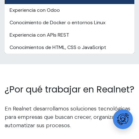
Experiencia con Odoo
Conocimiento de Docker o entornos Linux
Experiencia con APIs REST
Conocimientos de HTML, CSS o JavaScript
¿Por qué trabajar en Realnet?
En Realnet desarrollamos soluciones tecnológicas
para empresas que buscan crecer, organizarse y
automatizar sus procesos.
Ofrecemos un ambiente de trabajo colaborativo,