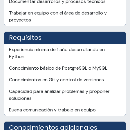
Documentar desarrollos y procesos técnicos
Trabajar en equipo con el área de desarrollo y
proyectos
Requisitos
Experiencia mínima de 1 año desarrollando en
Python
Conocimiento básico de PostgreSQL o MySQL
Conocimientos en Git y control de versiones
Capacidad para analizar problemas y proponer
soluciones
Buena comunicación y trabajo en equipo
Conocimientos adicionales