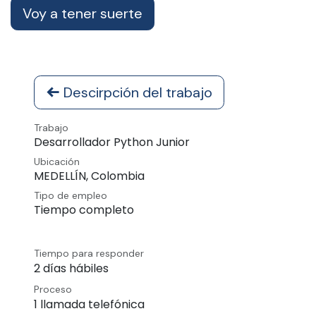
Voy a tener suerte
Descirpción del trabajo
Trabajo
Desarrollador Python Junior
Ubicación
MEDELLÍN
,
Colombia
Tipo de empleo
Tiempo completo
Tiempo para responder
2 días hábiles
Proceso
1 llamada telefónica