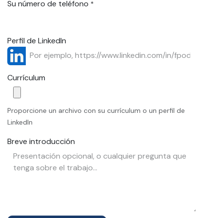
Su número de teléfono
*
Perfil de LinkedIn
Currículum
Proporcione un archivo con su currículum o un perfil de
LinkedIn
Breve introducción