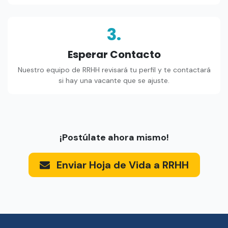
3.
Esperar Contacto
Nuestro equipo de RRHH revisará tu perfil y te contactará
si hay una vacante que se ajuste.
¡Postúlate ahora mismo!
Enviar Hoja de Vida a RRHH