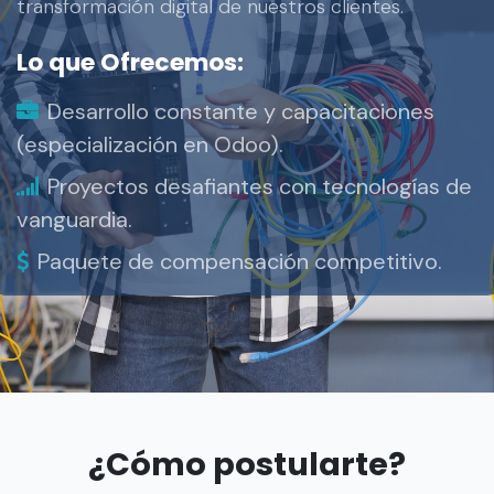
transformación digital de nuestros clientes.
Lo que Ofrecemos:
Desarrollo constante y capacitaciones
(especialización en Odoo).
Proyectos desafiantes con tecnologías de
vanguardia.
Paquete de compensación competitivo.
¿Cómo postularte?