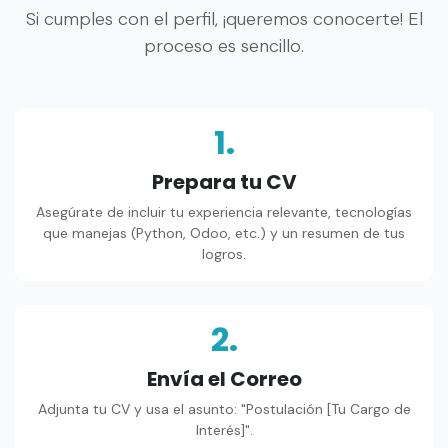
Si cumples con el perfil, ¡queremos conocerte! El
proceso es sencillo.
1.
Prepara tu CV
Asegúrate de incluir tu experiencia relevante, tecnologías
que manejas (Python, Odoo, etc.) y un resumen de tus
logros.
2.
Envía el Correo
Adjunta tu CV y usa el asunto: "Postulación [Tu Cargo de
Interés]".