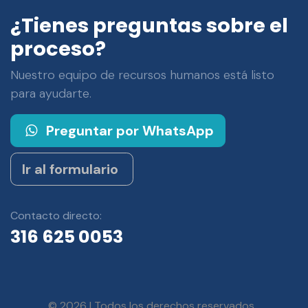
¿Tienes preguntas sobre el
proceso?
Nuestro equipo de recursos humanos está listo
para ayudarte.
Preguntar por WhatsApp
Ir al formulario
Contacto directo:
316 625 0053
© 2026 | Todos los derechos reservados